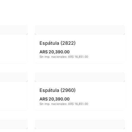
 810ªC
o
Espátula (2822)
ARS 20,390.00
Sin imp. nacionales: ARS 16,851.00
Espátula (2960)
ARS 20,390.00
Sin imp. nacionales: ARS 16,851.00