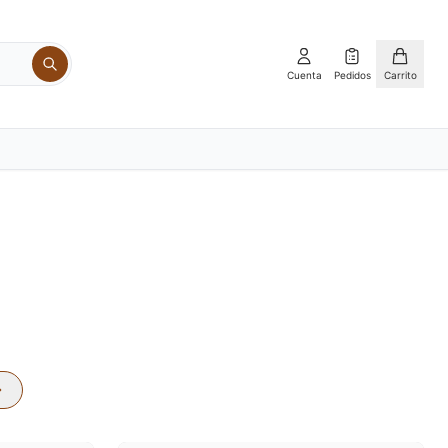
Cuenta
Pedidos
Carrito