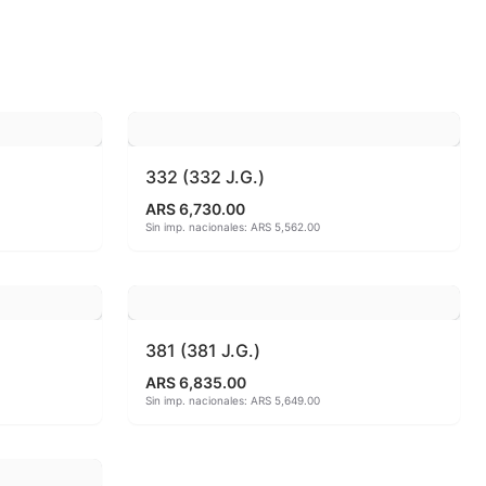
 810ªC
o
332 (332 J.G.)
ARS 6,730.00
Sin imp. nacionales: ARS 5,562.00
381 (381 J.G.)
ARS 6,835.00
Sin imp. nacionales: ARS 5,649.00