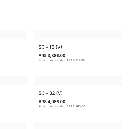
 810ªC
o
SC - 13 (V)
ARS 3,886.00
Sin imp. nacionales: ARS 3,212.00
SC - 32 (V)
ARS 4,066.00
Sin imp. nacionales: ARS 3,360.00