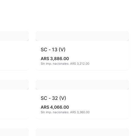
 810ªC
o
SC - 13 (V)
ARS 3,886.00
Sin imp. nacionales: ARS 3,212.00
SC - 32 (V)
ARS 4,066.00
Sin imp. nacionales: ARS 3,360.00